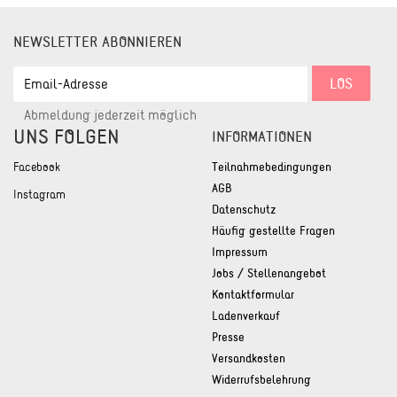
NEWSLETTER ABONNIEREN
EMAIL-
LOS
ADRESSE
Abmeldung jederzeit möglich
UNS FOLGEN
INFORMATIONEN
Facebook
Teilnahmebedingungen
AGB
Instagram
Datenschutz
Häufig gestellte Fragen
Impressum
Jobs / Stellenangebot
Kontaktformular
Ladenverkauf
Presse
Versandkosten
Widerrufsbelehrung