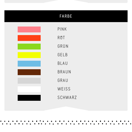
FARBE
PINK
ROT
GRÜN
GELB
BLAU
BRAUN
GRAU
WEISS
SCHWARZ