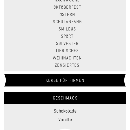
NACHWUCHS
OKTOBERFEST
OSTERN
SCHULANFANG
SMILEYS
SPORT
SYLVESTER
TIERISCHES
WEIHNACHTEN
ZENSIERTES
KEKSE FÜR FIRMEN
GESCHMACK
Schokolade
Vanille