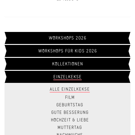
WORKSHOPS 2026
WORKSHOPS FÜR KIDS 2026
KOLLEKTIONEN
EINZELKEKSE
ALLE EINZELKEKSE
FILM
GEBURTSTAG
GUTE BESSERUNG
HOCHZEIT & LIEBE
MUTTERTAG