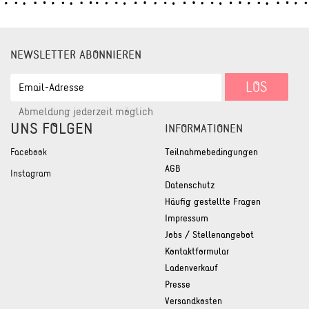
NEWSLETTER ABONNIEREN
EMAIL-
LOS
ADRESSE
Abmeldung jederzeit möglich
UNS FOLGEN
INFORMATIONEN
Facebook
Teilnahmebedingungen
AGB
Instagram
Datenschutz
Häufig gestellte Fragen
Impressum
Jobs / Stellenangebot
Kontaktformular
Ladenverkauf
Presse
Versandkosten