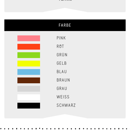
FARBE
PINK
ROT
GRÜN
GELB
BLAU
BRAUN
GRAU
WEISS
SCHWARZ