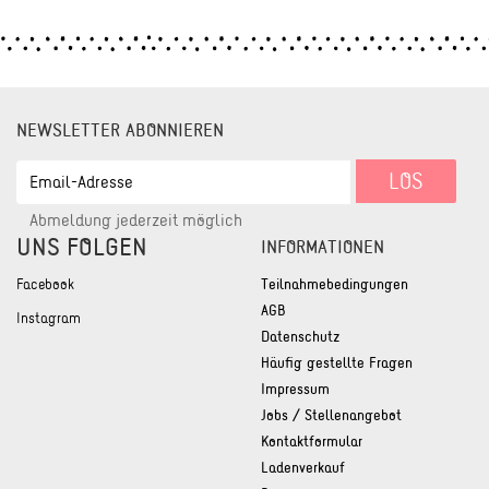
NEWSLETTER ABONNIEREN
EMAIL-
LOS
ADRESSE
Abmeldung jederzeit möglich
UNS FOLGEN
INFORMATIONEN
Facebook
Teilnahmebedingungen
AGB
Instagram
Datenschutz
Häufig gestellte Fragen
Impressum
Jobs / Stellenangebot
Kontaktformular
Ladenverkauf