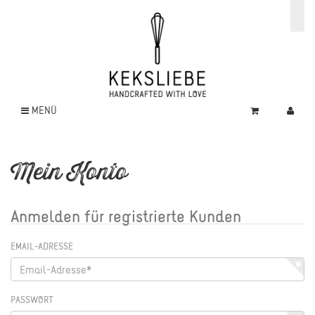
MENÜ
Mein Konto
Anmelden für registrierte Kunden
EMAIL-ADRESSE
PASSWORT