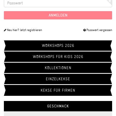
Neu hier? Jetzt registrieren
Passwort vergessen
WORKSHOPS 2026
WORKSHOPS FÜR KIDS 2026
KOLLEKTIONEN
EINZELKEKSE
KEKSE FÜR FIRMEN
GESCHMACK