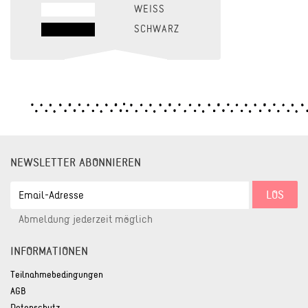
WEISS
SCHWARZ
NEWSLETTER ABONNIEREN
EMAIL-
LOS
ADRESSE
Abmeldung jederzeit möglich
INFORMATIONEN
Teilnahmebedingungen
AGB
Datenschutz