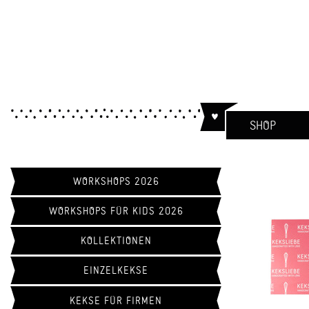
SHOP
WORKSHOPS 2026
WORKSHOPS FÜR KIDS 2026
KOLLEKTIONEN
EINZELKEKSE
KEKSE FÜR FIRMEN