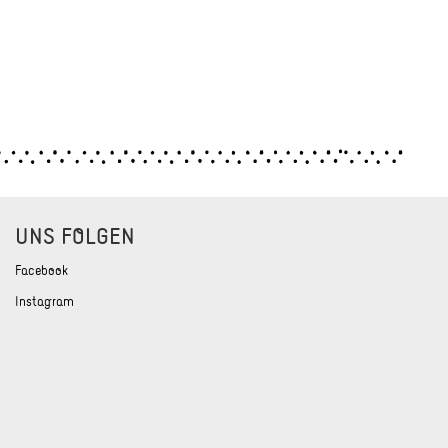
UNS FOLGEN
Facebook
Instagram