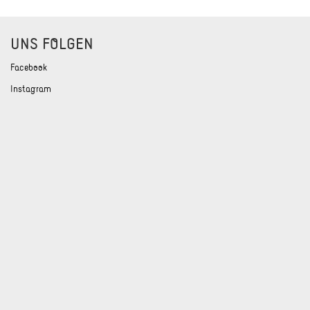
UNS FOLGEN
Facebook
Instagram