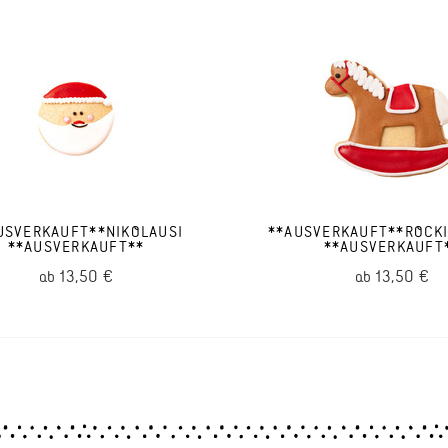
USVERKAUFT**NIKOLAUSI
**AUSVERKAUFT**ROCKI
**AUSVERKAUFT**
**AUSVERKAUFT
13,50 €
13,50 €
ab
ab