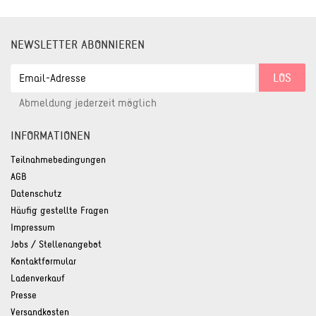
NEWSLETTER ABONNIEREN
EMAIL-
LOS
ADRESSE
Abmeldung jederzeit möglich
INFORMATIONEN
Teilnahmebedingungen
AGB
Datenschutz
Häufig gestellte Fragen
Impressum
Jobs / Stellenangebot
Kontaktformular
Ladenverkauf
Presse
Versandkosten