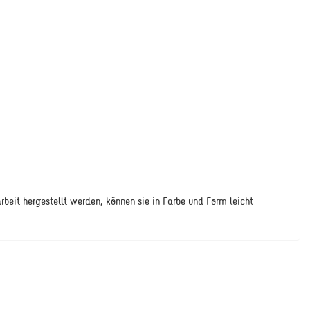
rbeit hergestellt werden, können sie in Farbe und Form leicht