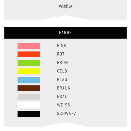
Vanille
FARBE
PINK
ROT
GRÜN
GELB
BLAU
BRAUN
GRAU
WEISS
SCHWARZ