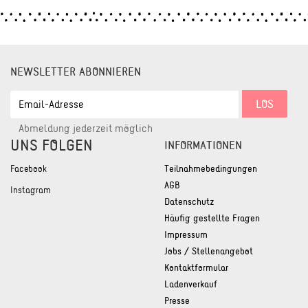
NEWSLETTER ABONNIEREN
EMAIL-
LOS
ADRESSE
Abmeldung jederzeit möglich
UNS FOLGEN
INFORMATIONEN
Facebook
Teilnahmebedingungen
AGB
Instagram
Datenschutz
Häufig gestellte Fragen
Impressum
Jobs / Stellenangebot
Kontaktformular
Ladenverkauf
Presse