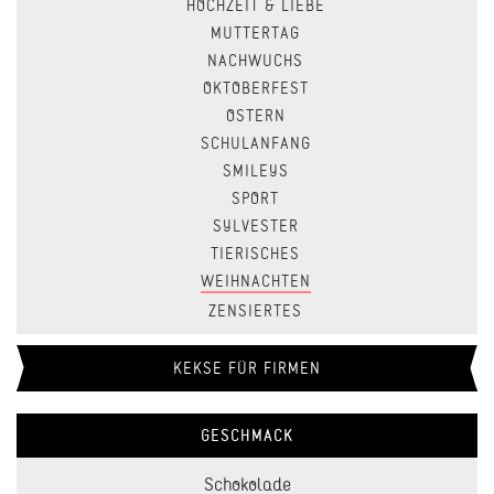
HOCHZEIT & LIEBE
MUTTERTAG
NACHWUCHS
OKTOBERFEST
OSTERN
SCHULANFANG
SMILEYS
SPORT
SYLVESTER
TIERISCHES
WEIHNACHTEN
ZENSIERTES
KEKSE FÜR FIRMEN
GESCHMACK
Schokolade