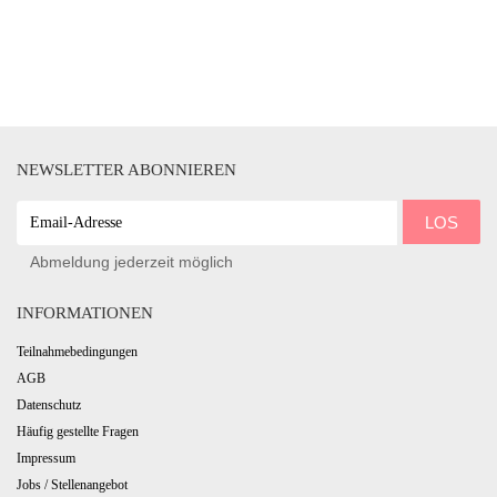
NEWSLETTER ABONNIEREN
EMAIL-
LOS
ADRESSE
Abmeldung jederzeit möglich
INFORMATIONEN
Teilnahmebedingungen
AGB
Datenschutz
Häufig gestellte Fragen
Impressum
Jobs / Stellenangebot