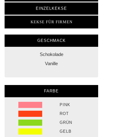
EINZELKEKSE
KEKSE FÜR FIRMEN
GESCHMACK
Schokolade
Vanille
FARBE
PINK
ROT
GRÜN
GELB