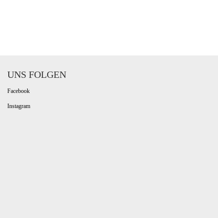
UNS FOLGEN
Facebook
Instagram