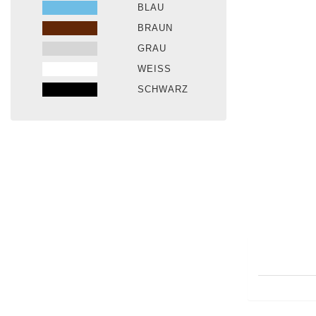
BLAU
BRAUN
GRAU
WEISS
SCHWARZ