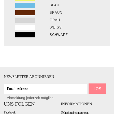
BLAU
BRAUN
GRAU
WEISS
SCHWARZ
NEWSLETTER ABONNIEREN
EMAIL-
LOS
ADRESSE
Abmeldung jederzeit möglich
UNS FOLGEN
INFORMATIONEN
Facebook
Teilnahmebedingungen