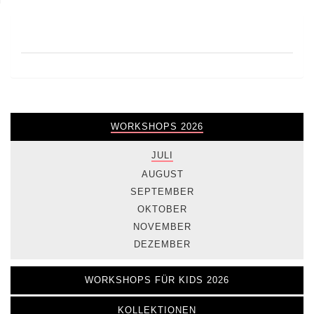
WORKSHOPS 2026
JULI
AUGUST
SEPTEMBER
OKTOBER
NOVEMBER
DEZEMBER
WORKSHOPS FÜR KIDS 2026
KOLLEKTIONEN