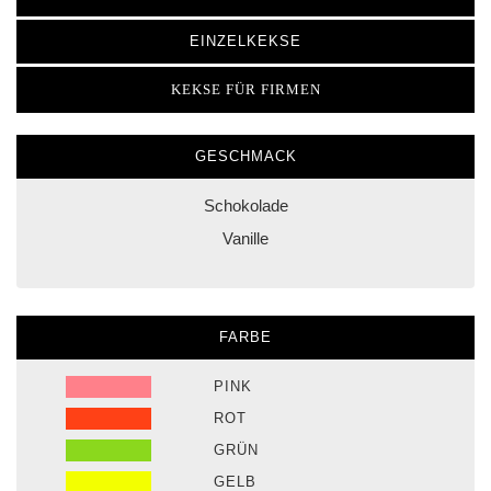
EINZELKEKSE
KEKSE FÜR FIRMEN
GESCHMACK
Schokolade
Vanille
FARBE
PINK
ROT
GRÜN
GELB