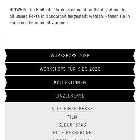
HINWEIS: Die Größe des Artikels ist nicht maßstabsgetreu. Da
all unsere Kekse in Handarbeit hergestellt werden, können sie in
Farbe und Form leicht variieren
WORKSHOPS 2026
WORKSHOPS FÜR KIDS 2026
KOLLEKTIONEN
EINZELKEKSE
ALLE EINZELKEKSE
FILM
GEBURTSTAG
GUTE BESSERUNG