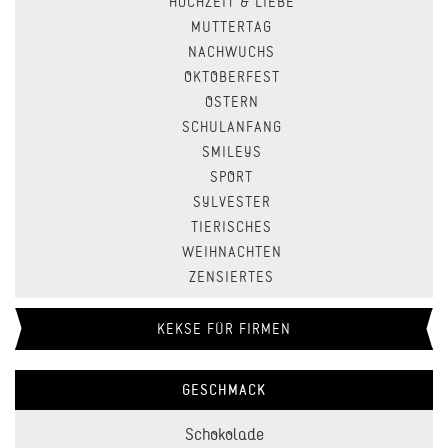
HOCHZEIT & LIEBE
MUTTERTAG
NACHWUCHS
OKTOBERFEST
OSTERN
SCHULANFANG
SMILEYS
SPORT
SYLVESTER
TIERISCHES
WEIHNACHTEN
ZENSIERTES
KEKSE FÜR FIRMEN
GESCHMACK
Schokolade