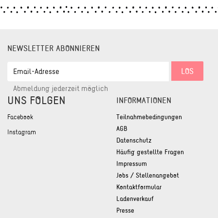
NEWSLETTER ABONNIEREN
EMAIL-
LOS
ADRESSE
Abmeldung jederzeit möglich
UNS FOLGEN
INFORMATIONEN
Facebook
Teilnahmebedingungen
AGB
Instagram
Datenschutz
Häufig gestellte Fragen
Impressum
Jobs / Stellenangebot
Kontaktformular
Ladenverkauf
Presse