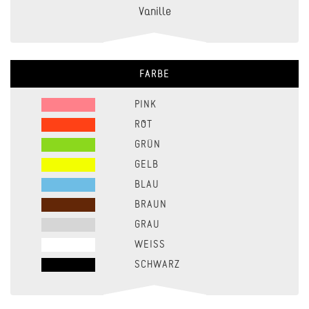
Vanille
FARBE
PINK
ROT
GRÜN
GELB
BLAU
BRAUN
GRAU
WEISS
SCHWARZ